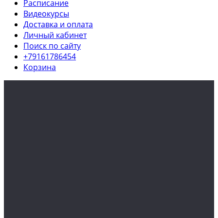
Расписание
Видеокурсы
Доставка и оплата
Личный кабинет
Поиск по сайту
+79161786454
Корзина