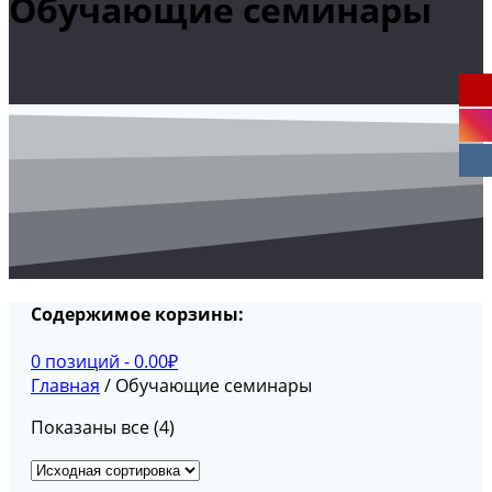
Обучающие семинары
Содержимое корзины:
0 позиций -
0.00
₽
Главная
/ Обучающие семинары
Показаны все (4)